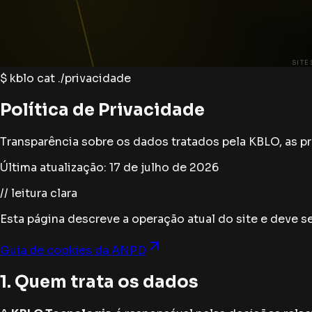
SITE
$ kblo
cat ./privacidade
Política de Privacidade
Transparência sobre os dados tratados pela KBLO, as pr
Última atualização: 17 de julho de 2026
// leitura clara
Esta página descreve a operação atual do site e deve s
Guia de cookies da ANPD
1. Quem trata os dados