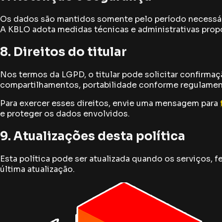
Os dados são mantidos somente pelo período necessário
A KBLO adota medidas técnicas e administrativas propor
8. Direitos do titular
Nos termos da LGPD, o titular pode solicitar confirma
compartilhamentos, portabilidade conforme regulament
Para exercer esses direitos, envie uma mensagem para
e proteger os dados envolvidos.
9. Atualizações desta política
Esta política pode ser atualizada quando os serviços, 
última atualização.