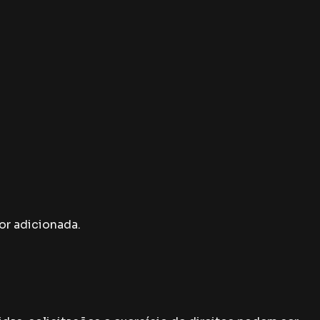
or adicionada.